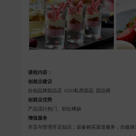
课程内容：
创就业建议
自创品牌甜品店 O2O私房甜品 甜品师
创就业优势
产品流行热门、职位稀缺
增值服务
开店与管理开店知识；设备购买渠道服务；自媒体