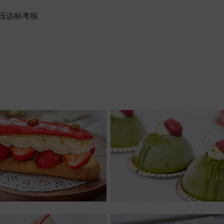
段达标考核