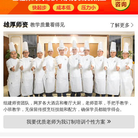
雄厚师资
教学质量看得见
了解更多
组建师资团队，网罗各大酒店和餐厅大厨，老师荟萃，手把手教学，
小班教学，无保留传授烹饪技能和配方，确保学员都能学得会。
我要优质老师为我订制培训个性方案