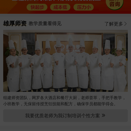
雄厚师资
教学质量看得见
了解更多
组建师资团队，网罗各大酒店和餐厅大厨，老师荟萃，手把手教学，
小班教学，无保留传授烹饪技能和配方，确保学员都能学得会。
我要优质老师为我订制培训个性方案