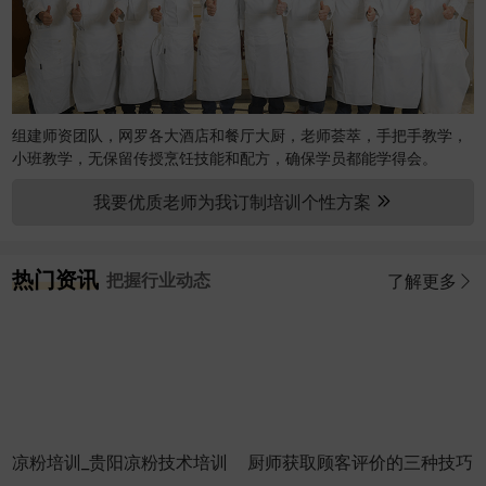
组建师资团队，网罗各大酒店和餐厅大厨，老师荟萃，手把手教学，
小班教学，无保留传授烹饪技能和配方，确保学员都能学得会。
我要优质老师为我订制培训个性方案
热门资讯
把握行业动态
了解更多
凉粉培训_贵阳凉粉技术培训
厨师获取顾客评价的三种技巧